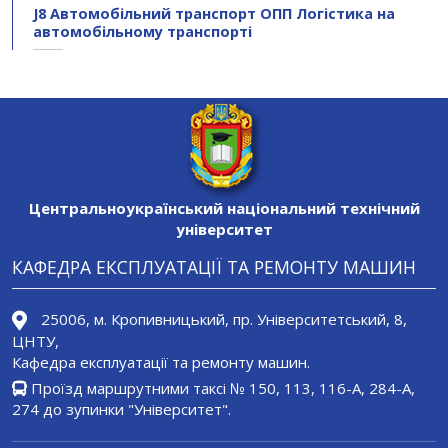
J8 Автомобільний транспорт ОПП Логістика на
автомобільному транспорті
Центральноукраїнський національний технічний
університет
КАФЕДРА ЕКСПЛУАТАЦІЇ ТА РЕМОНТУ МАШИН
25006, м. Кропивницький, пр. Університетський, 8,
ЦНТУ,
Кафедра експлуатації та ремонту машин.
Проїзд маршрутними таксі № 150, 113, 116-А, 284-A,
274 до зупинки "Університет".