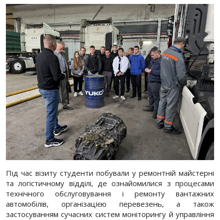
Під час візиту студенти побували у ремонтній майстерні
та логістичному відділі, де ознайомилися з процесами
технічного обслуговування і ремонту вантажних
автомобілів, організацією перевезень, а також
застосуванням сучасних систем моніторингу й управління