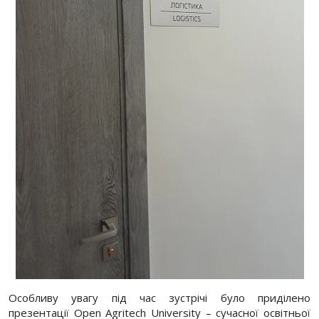
Особливу увагу під час зустрічі було приділено
презентації Open Agritech University – сучасної освітньої