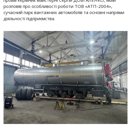
провів керівник майстерні Сергій ДОВГАЛЕНКО, який
розповів про особливості роботи ТОВ «АТП-2004»,
сучасний парк вантажних автомобілів та основні напрями
діяльності підприємства.