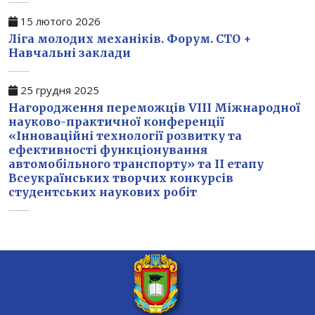
15 лютого 2026
Ліга молодих механіків. Форум. СТО +
Навчальні заклади
25 грудня 2025
Нагородження переможців VIII Міжнародної
науково-практичної конференції
«Інноваційні технології розвитку та
ефективності функціонування
автомобільного транспорту» та II етапу
Всеукраїнських творчих конкурсів
студентських наукових робіт