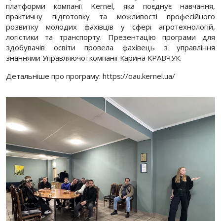
платформи компанії Kernel, яка поєднує навчання,
практичну підготовку та можливості професійного
розвитку молодих фахівців у сфері агротехнологій,
логістики та транспорту. Презентацію програми для
здобувачів освіти провела фахівець з управління
знаннями Управляючої компанії Карина КРАВЧУК.
Детальніше про програму: https://oau.kernel.ua/