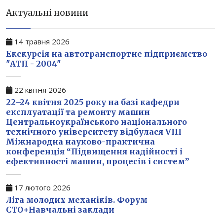
Актуальні новини
14 травня 2026
Екскурсія на автотранспортне підприємство
"АТП - 2004"
22 квітня 2026
22–24 квітня 2025 року на базі кафедри
експлуатації та ремонту машин
Центральноукраїнського національного
технічного університету відбулася VIII
Міжнародна науково-практична
конференція “Підвищення надійності і
ефективності машин, процесів і систем”
17 лютого 2026
Ліга молодих механіків. Форум
СТО+Навчальні заклади