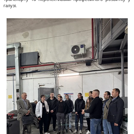
галузі.