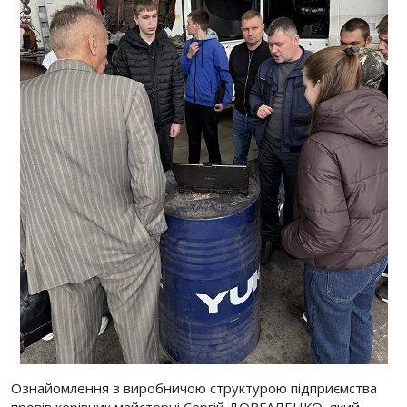
Ознайомлення з виробничою структурою підприємства