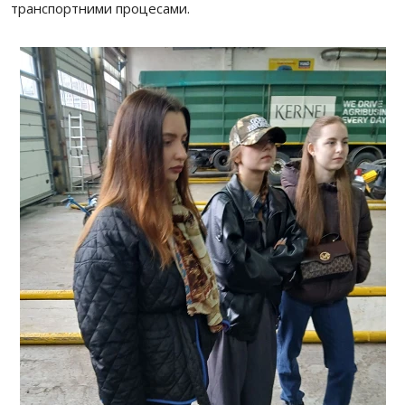
транспортними процесами.